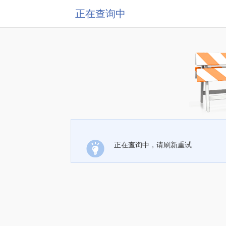
正在查询中
正在查询中，请刷新重试