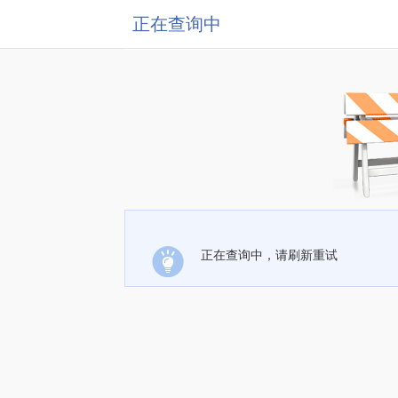
正在查询中
正在查询中，请刷新重试