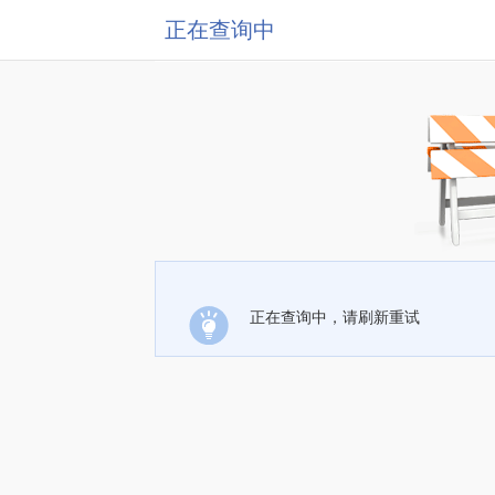
正在查询中
正在查询中，请刷新重试