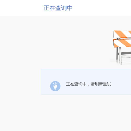
正在查询中
正在查询中，请刷新重试